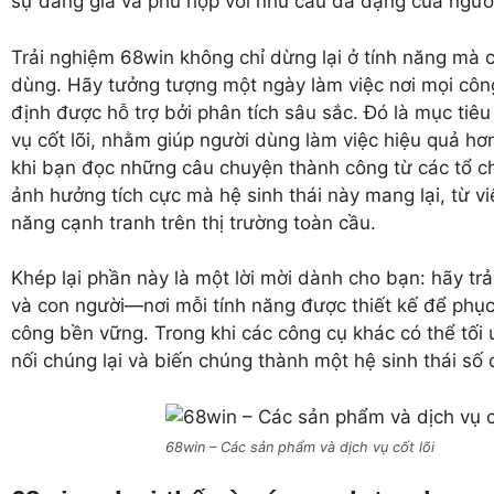
sự đáng giá và phù hợp với nhu cầu đa dạng của ngườ
Trải nghiệm 68win không chỉ dừng lại ở tính năng mà 
dùng. Hãy tưởng tượng một ngày làm việc nơi mọi công
định được hỗ trợ bởi phân tích sâu sắc. Đó là mục ti
vụ cốt lõi, nhằm giúp người dùng làm việc hiệu quả h
khi bạn đọc những câu chuyện thành công từ các tổ ch
ảnh hưởng tích cực mà hệ sinh thái này mang lại, từ vi
năng cạnh tranh trên thị trường toàn cầu.
Khép lại phần này là một lời mời dành cho bạn: hãy t
và con người—nơi mỗi tính năng được thiết kế để phục
công bền vững. Trong khi các công cụ khác có thể tối 
nối chúng lại và biến chúng thành một hệ sinh thái số
68win – Các sản phẩm và dịch vụ cốt lõi