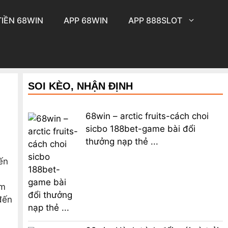
TIỀN 68WIN
APP 68WIN
APP 888SLOT
SOI KÈO, NHẬN ĐỊNH
68win – arctic fruits-cách choi
sicbo 188bet-game bài đổi
thưởng nạp thẻ ...
ến
ầm
đến