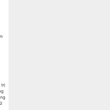
ệm
trị
ng
ùng
dữ