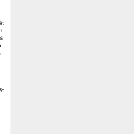
ết
h
Và
a
ả
ệ
ết