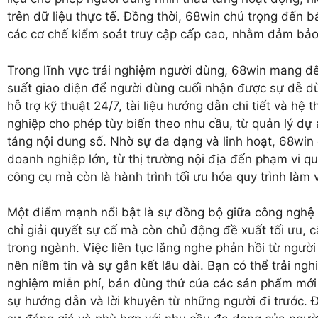
trên dữ liệu thực tế. Đồng thời, 68win chú trọng đến
các cơ chế kiểm soát truy cập cấp cao, nhằm đảm bảo t
Trong lĩnh vực trải nghiệm người dùng, 68win mang đến
suất giao diện để người dùng cuối nhận được sự dễ 
hỗ trợ kỹ thuật 24/7, tài liệu hướng dẫn chi tiết và hệ
nghiệp cho phép tùy biến theo nhu cầu, từ quản lý dự
tảng nội dung số. Nhờ sự đa dạng và linh hoạt, 68win c
doanh nghiệp lớn, từ thị trường nội địa đến phạm vi qu
công cụ mà còn là hành trình tối ưu hóa quy trình làm
Một điểm mạnh nổi bật là sự đồng bộ giữa công nghệ 
chỉ giải quyết sự cố mà còn chủ động đề xuất tối ưu, c
trong ngành. Việc liên tục lắng nghe phản hồi từ ngườ
nên niềm tin và sự gắn kết lâu dài. Bạn có thể trải 
nghiệm miễn phí, bản dùng thử của các sản phẩm mới
sự hướng dẫn và lời khuyên từ những người đi trước. Đ