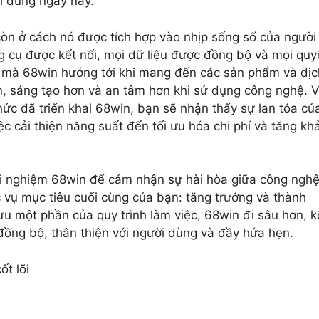
i dùng ngày nay.
còn ở cách nó được tích hợp vào nhịp sống số của người
 cụ được kết nối, mọi dữ liệu được đồng bộ và mọi quy
êu mà 68win hướng tới khi mang đến các sản phẩm và dịc
ơn, sáng tạo hơn và an tâm hơn khi sử dụng công nghệ. 
ức đã triển khai 68win, bạn sẽ nhận thấy sự lan tỏa củ
ệc cải thiện năng suất đến tối ưu hóa chi phí và tăng kh
rải nghiệm 68win để cảm nhận sự hài hòa giữa công ngh
 vụ mục tiêu cuối cùng của bạn: tăng trưởng và thành
ưu một phần của quy trình làm việc, 68win đi sâu hơn, k
 đồng bộ, thân thiện với người dùng và đầy hứa hẹn.